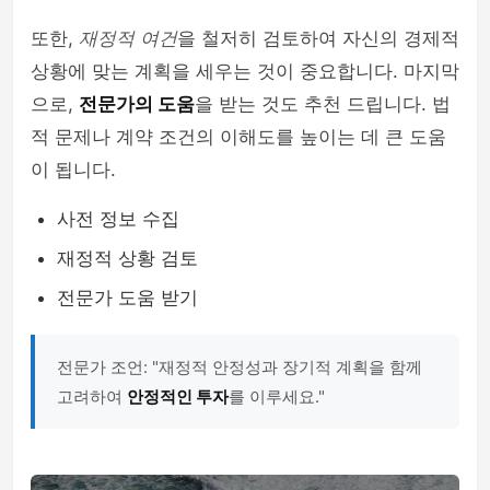
또한,
재정적 여건
을 철저히 검토하여 자신의 경제적
상황에 맞는 계획을 세우는 것이 중요합니다. 마지막
으로,
전문가의 도움
을 받는 것도 추천 드립니다. 법
적 문제나 계약 조건의 이해도를 높이는 데 큰 도움
이 됩니다.
사전 정보 수집
재정적 상황 검토
전문가 도움 받기
전문가 조언: "재정적 안정성과 장기적 계획을 함께
고려하여
안정적인 투자
를 이루세요."