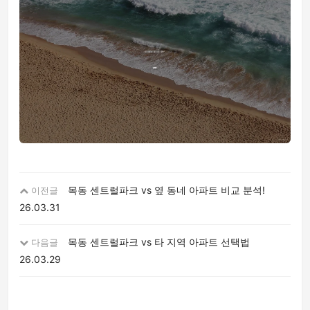
목동 센트럴파크 vs 옆 동네 아파트 비교 분석!
이전글
26.03.31
목동 센트럴파크 vs 타 지역 아파트 선택법
다음글
26.03.29