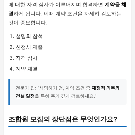
에 대한 자격 심사가 이루어지며 합격하면
계약을 체
결
하게 됩니다. 이때 계약 조건을 자세히 검토하는
것이 중요합니다.
설명회 참석
신청서 제출
자격 심사
계약 체결
전문가 팁: "서명하기 전, 계약 조건 중
재정적 의무와
건설 일정
을 특히 주의 깊게 검토하세요."
조합원 모집의 장단점은 무엇인가요?