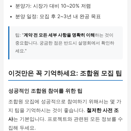
분양가: 시장가 대비 10~20% 저렴
분양 일정: 모집 후 2~3년 내 완공 목표
팁: "
계약 전 모든 세부 사항을 명확히 이해
하는 것이
중요합니다. 궁금한 점은 반드시 설명회에서 확인하
세요."
이것만은 꼭 기억하세요: 조합원 모집 팁
성공적인 조합원 참여를 위한 팁
조합원 모집에 성공적으로 참여하기 위해서는 몇 가
지 팁을 기억하시는 것이 좋습니다.
철저한 사전 조
사
는 기본입니다. 프로젝트와 관련된 모든 정보를 수
집해 두세요.