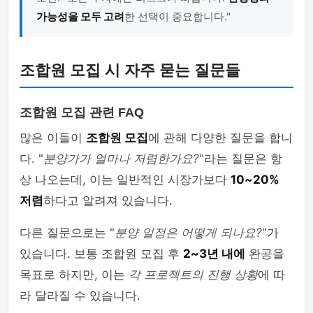
가능성을 모두 고려
한 선택이 중요합니다."
조합원 모집 시 자주 묻는 질문들
조합원 모집 관련 FAQ
많은 이들이
조합원 모집
에 관해 다양한 질문을 합니
다. "
분양가가 얼마나 저렴한가요?
"라는 질문은 항
상 나오는데, 이는 일반적인 시장가보다
10~20%
저렴
하다고 알려져 있습니다.
다른 질문으로는 "
분양 일정은 어떻게 되나요?
"가
있습니다. 보통 조합원 모집 후
2~3년 내에
완공을
목표로 하지만, 이는
각 프로젝트의 진행 상황
에 따
라 달라질 수 있습니다.