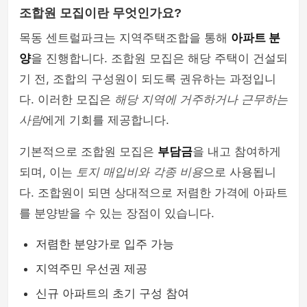
조합원 모집이란 무엇인가요?
목동 센트럴파크는 지역주택조합을 통해
아파트 분
양
을 진행합니다. 조합원 모집은 해당 주택이 건설되
기 전, 조합의 구성원이 되도록 권유하는 과정입니
다. 이러한 모집은
해당 지역에 거주하거나 근무하는
사람
에게 기회를 제공합니다.
기본적으로 조합원 모집은
부담금
을 내고 참여하게
되며, 이는
토지 매입비와 각종 비용
으로 사용됩니
다. 조합원이 되면 상대적으로 저렴한 가격에 아파트
를 분양받을 수 있는 장점이 있습니다.
저렴한 분양가로 입주 가능
지역주민 우선권 제공
신규 아파트의 초기 구성 참여