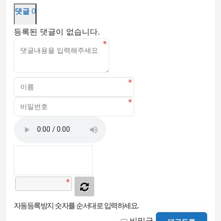
댓글
0
등록된 댓글이 없습니다.
자동등록방지 숫자를 순서대로 입력하세요.
비밀글