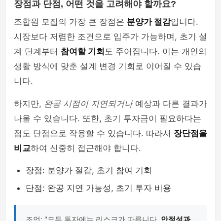
장점과 단점, 어떤 것을 고려해야 할까요?
조합원 모집의 가장 큰 장점은
분양가 절감
입니다.
시장보다 저렴한 조건으로 입주가 가능하며, 초기 설
계 단계부터
참여할 기회
도 주어집니다. 이는 개인의
생활 방식에 맞춘 설계 변경 기회로 이어질 수 있습
니다.
하지만,
완공 시점이 지연되거나
예상과 다른 결과가
나올 수 있습니다. 또한, 초기 투자금이 필요하다는
점도 단점으로 작용할 수 있습니다. 따라서
장단점을
비교
하여 신중히 접근해야 합니다.
장점: 분양가 절감, 초기 참여 기회
단점: 완공 지연 가능성, 초기 투자 비용
조언: "모든 투자에는 리스크가 따릅니다.
안정성과