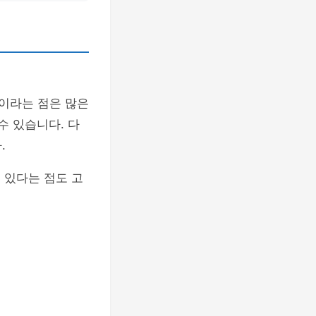
이라는 점은 많은
수 있습니다. 다
.
 있다는 점도 고