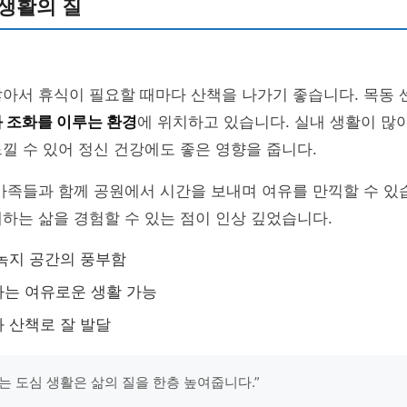
생활의 질
많아서 휴식이 필요할 때마다 산책을 나가기 좋습니다. 목동
 조화를 이루는 환경
에 위치하고 있습니다. 실내 생활이 많
낄 수 있어 정신 건강에도 좋은 영향을 줍니다.
가족들과 함께 공원에서 시간을 보내며 여유를 만끽할 수 있
하는 삶을 경험할 수 있는 점이 인상 깊었습니다.
녹지 공간의 풍부함
는 여유로운 생활 가능
 산책로 잘 발달
는 도심 생활은 삶의 질을 한층 높여줍니다.”