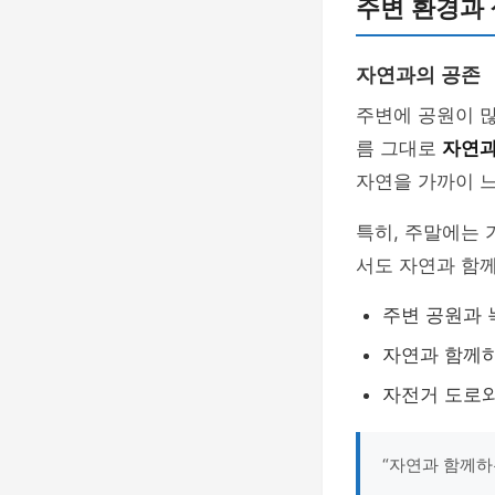
주변 환경과 
자연과의 공존
주변에 공원이 
름 그대로
자연과
자연을 가까이 느
특히, 주말에는 
서도 자연과 함께
주변 공원과 
자연과 함께하
자전거 도로와
“자연과 함께하