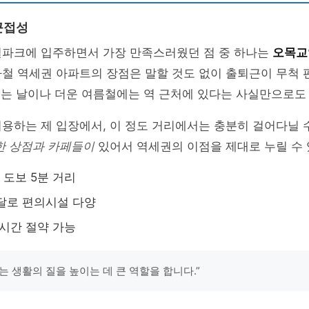
근접성
럴파크에 입주하면서 가장 만족스러웠던 점 중 하나는
오목교
하철 역세권 아파트의 장점은 말할 것도 없이 출퇴근이 무척
 오는 날이나 더운 여름철에는 역 근처에 있다는 사실만으로도 
용하는 제 입장에서, 이 정도 거리에서는 충분히 걸어다닐 
한 상점과 카페들이
있어서 역세권의 이점을 제대로 누릴 수 
도보 5분 거리
달로 편의시설 다양
 시간 절약 가능
는 생활의 질을 높이는 데 큰 역할을 합니다.”