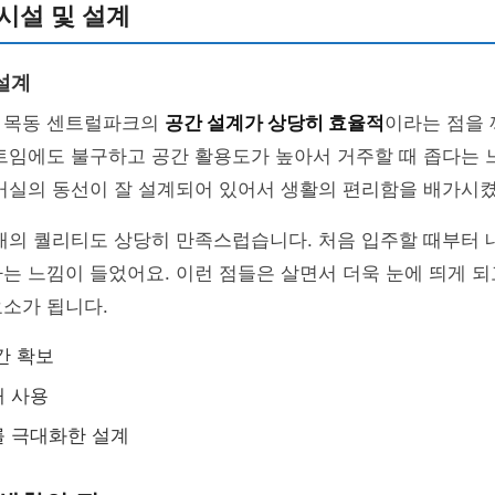
시설 및 설계
설계
 목동 센트럴파크의
공간 설계가 상당히 효율적
이라는 점을 
트임에도 불구하고 공간 활용도가 높아서 거주할 때 좁다는 
 거실의 동선이 잘 설계되어 있어서 생활의 편리함을 배가시
감재의 퀄리티도 상당히 만족스럽습니다. 처음 입주할 때부터
는 느낌이 들었어요. 이런 점들은 살면서 더욱 눈에 띄게 되
소가 됩니다.
간 확보
재 사용
를 극대화한 설계