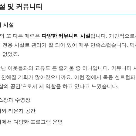
설 및 커뮤니티
 시설
의 또 다른 매력은
다양한 커뮤니티 시설
입니다. 개인적으로
 전용 시설로 관리가 잘 되어 있어 매우 만족스럽습니다. 
 없었죠.
난 이웃들과의 교류도 큰 즐거움 중 하나입니다. 커뮤니티 
 친해질 기회가 많아졌으니까요. 이런 점에서 목동 센트럴파
'삶의 공간'으로서 제 역할을 하고 있다고 느꼈습니다.
스장과 수영장
터와 라운지 공간
터에서 다양한 프로그램 운영