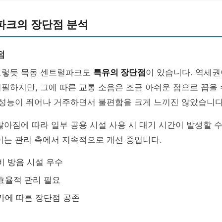
파크의 장단점 분석
점
그렇듯 목동 센트럴파크도
특유의 장단점
이 있습니다. 역세권
필하지만, 그에 따른 교통 소음은 조금 아쉬운 점으로 꼽을 
 성능이 뛰어나 거주하면서 불편함을 크게 느끼진 않았습니다
많아짐에 따라 일부 공용 시설 사용 시 대기 시간이 발생할 수
이는 관리 측에서 지속적으로 개선 중입니다.
비 방음 시설 우수
효율적 관리 필요
가에 따른 장단점 공존