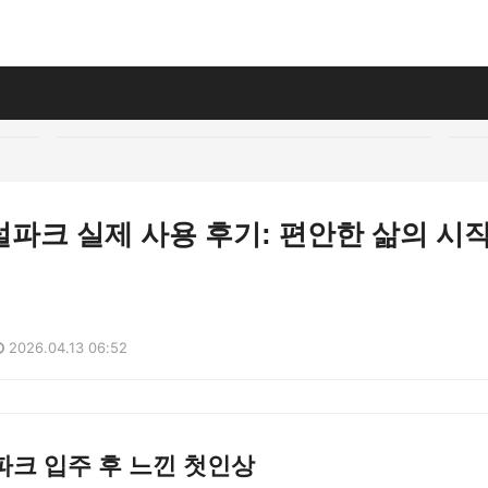
파크 실제 사용 후기: 편안한 삶의 시
2026.04.13 06:52
크 입주 후 느낀 첫인상