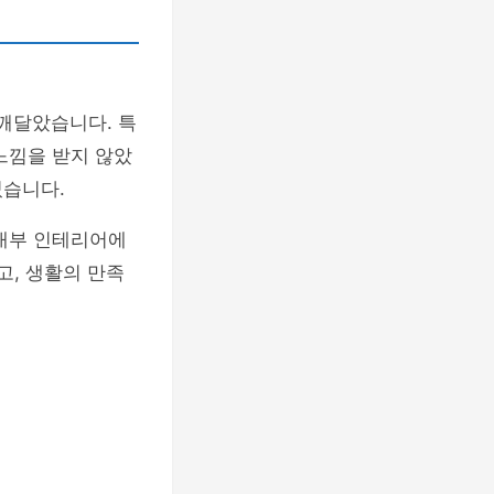
깨달았습니다. 특
느낌을 받지 않았
켰습니다.
 내부 인테리어에
고, 생활의 만족