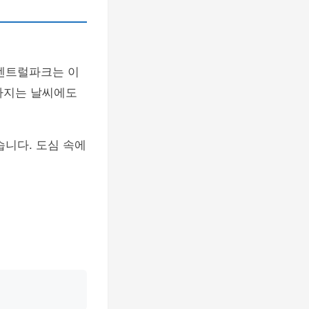
 센트럴파크는 이
아지는 날씨에도
습니다. 도심 속에