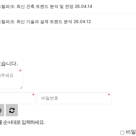
럴파크: 최신 건축 트렌드 분석 및 전망
26.04.14
트럴파크: 최신 기술과 설계 트렌드 분석
26.04.12
없습니다.
 순서대로 입력하세요.
비밀