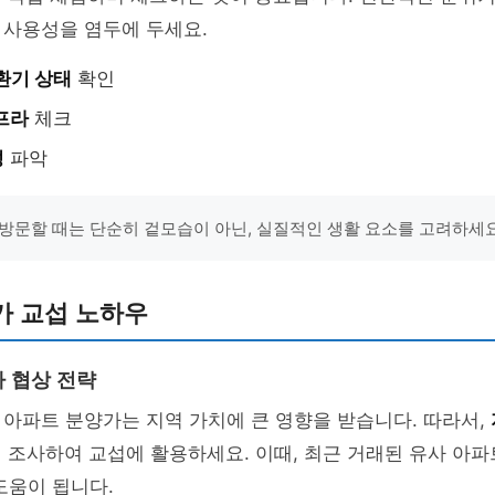
 사용성을 염두에 두세요.
환기 상태
확인
프라
체크
성
파악
방문할 때는 단순히 겉모습이 아닌, 실질적인 생활 요소를 고려하세요
가 교섭 노하우
 협상 전략
아파트 분양가는 지역 가치에 큰 영향을 받습니다. 따라서,
 조사하여 교섭에 활용하세요. 이때, 최근 거래된 유사 아
도움이 됩니다.