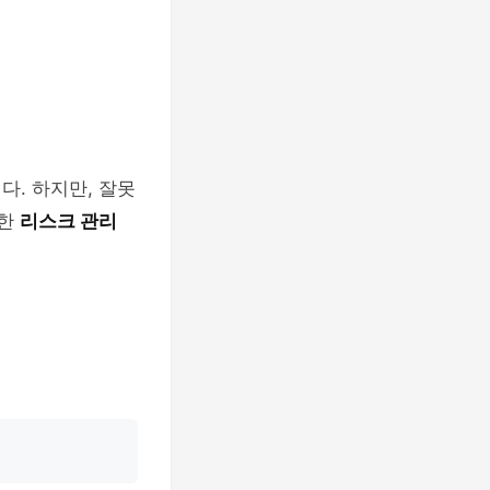
다. 하지만, 잘못
분한
리스크 관리