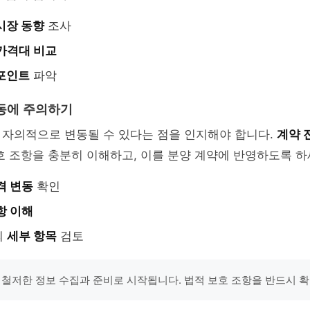
시장 동향
조사
가격대 비교
포인트
파악
동에 주의하기
 자의적으로 변동될 수 있다는 점을 인지해야 합니다.
계약 
호 조항을 충분히 이해하고, 이를 분양 계약에 반영하도록 하
격 변동
확인
항 이해
의
세부 항목
검토
 철저한 정보 수집과 준비로 시작됩니다. 법적 보호 조항을 반드시 확