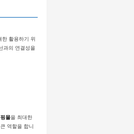
대한 활용하기 위
노선과의 연결성을
쇼핑몰
을 최대한
 큰 역할을 합니