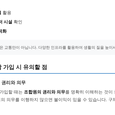
설
활용
저 시설
확인
적화
은 교통만이 아닙니다. 다양한 인프라를 활용하여 생활의 질을 높이세
 가입 시 유의할 점
 권리와 의무
가입할 때는
조합원의 권리와 의무
를 명확히 이해하는 것이 
의 의무를 이행하지 않으면 불이익이 있을 수 있습니다. 구