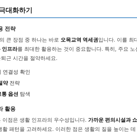
 극대화하기
용 전략
의 큰 장점 중 하나는 바로
오목교역 역세권
입니다. 이를 최
통 인프라
를 최대한 활용하는 것이 중요합니다. 특히, 주요 
출퇴근 시간을 절약하세요.
 연결성 확인
절약
전략
통 옵션
탐색
라 활용
른 이점은 생활 인프라의 우수성입니다.
가까운 편의시설과 
생활 패턴을 고려하세요. 이러한 점은 생활의 질을 높이는 데