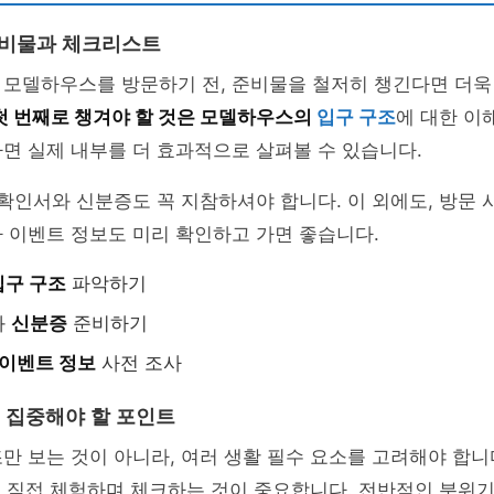
준비물과 체크리스트
 모델하우스를 방문하기 전, 준비물을 철저히 챙긴다면 더욱
첫 번째로 챙겨야 할 것은 모델하우스의
입구 구조
에 대한 이
면 실제 내부를 더 효과적으로 살펴볼 수 있습니다.
 확인서와 신분증도 꼭 지참하셔야 합니다. 이 외에도, 방문 
 이벤트 정보도 미리 확인하고 가면 좋습니다.
입구 구조
파악하기
와
신분증
준비하기
이벤트 정보
사전 조사
 집중해야 할 포인트
만 보는 것이 아니라, 여러 생활 필수 요소를 고려해야 합니다
 직접 체험하며 체크하는 것이 중요합니다. 전반적인 분위기