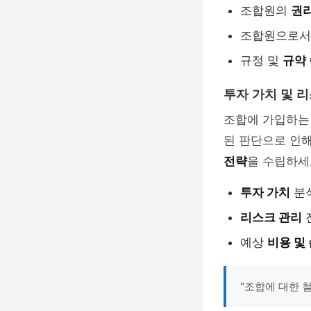
조합원의
권
조합원으로
규정 및
규약
투자 가치 및 
조합에 가입하는
된 판단으로 인해
전략
을 수립하세
투자 가치
분
리스크 관리
예상
비용 및
"조합에 대한 