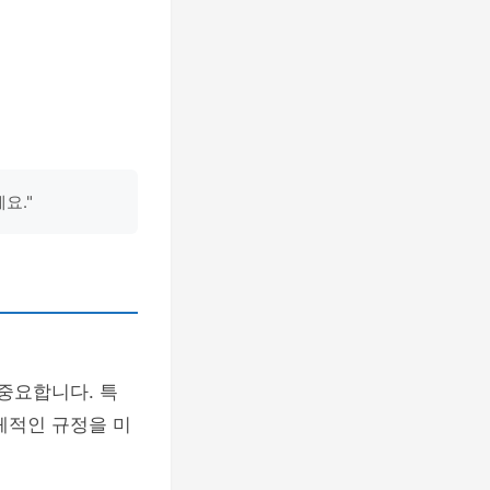
요."
중요합니다. 특
체적인 규정을 미