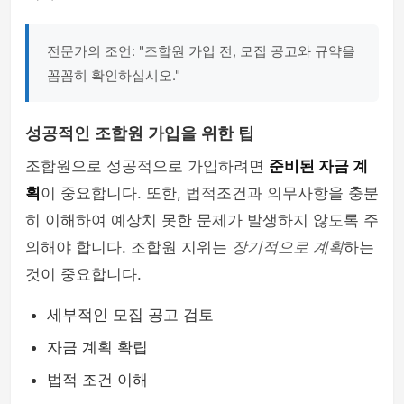
전문가의 조언: "조합원 가입 전, 모집 공고와 규약을
꼼꼼히 확인하십시오."
성공적인 조합원 가입을 위한 팁
조합원으로 성공적으로 가입하려면
준비된 자금 계
획
이 중요합니다. 또한, 법적조건과 의무사항을 충분
히 이해하여 예상치 못한 문제가 발생하지 않도록 주
의해야 합니다. 조합원 지위는
장기적으로 계획
하는
것이 중요합니다.
세부적인 모집 공고 검토
자금 계획 확립
법적 조건 이해