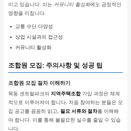
이고 있습니다. 이는
커뮤니티 활성화
에도 긍정적인
영향을 미칩니다.
교통 수단 다양성
상업 시설과의 접근성
커뮤니티 활성화
조합원 모집: 주의사항 및 성공 팁
조합원 모집 절차 이해하기
목동 센트럴파크의
지역주택조합
가입 과정은 체계
적으로 이루어져야 합니다. 처음 참여하는 분들은 모
집 공고를 꼼꼼히 읽고,
필요 서류와 절차
를 이해해
야 합니다. 이를 통해 불필요한 실수를 줄일 수 있습
니다.