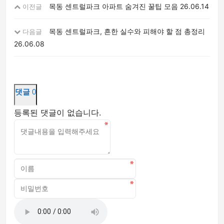
목동 센트럴파크 아파트 숨겨진 꿀팁 모음
26.06.14
이전글
목동 센트럴파크, 흔한 실수와 피해야 할 점 총정리
다음글
26.06.08
댓글
0
등록된 댓글이 없습니다.