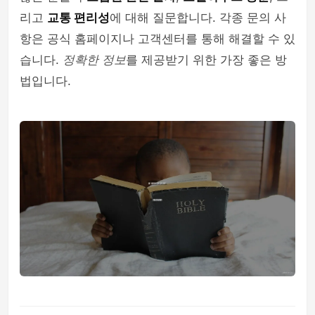
리고
교통 편리성
에 대해 질문합니다. 각종 문의 사
항은 공식 홈페이지나 고객센터를 통해 해결할 수 있
습니다.
정확한 정보
를 제공받기 위한 가장 좋은 방
법입니다.