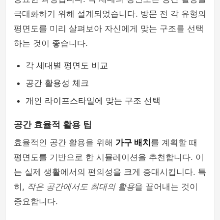
극대화하기 위해 설계되었습니다. 방문 전 각 유형의
평면도를 미리 살펴보아 자신에게 맞는 구조를 선택
하는 것이 좋습니다.
각 세대별 평면도 비교
공간 활용성 체크
개인 라이프스타일에 맞는 구조 선택
공간 효율적 활용 팁
효율적인 공간 활용을 위해
가구 배치
를 계획할 때
평면도를 기반으로 한 시뮬레이션을 추천합니다. 이
는 실제 생활에서의 편의성을 크게 증대시킵니다. 특
히,
작은 공간에서도 최대의 활용
을 끌어내는 것이
중요합니다.