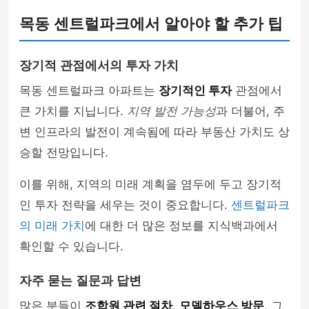
목동 센트럴파크에서 알아야 할 추가 팁
장기적 관점에서의 투자 가치
목동 센트럴파크 아파트는
장기적인 투자
관점에서
큰 가치를 지닙니다.
지역 발전 가능성
과 더불어, 주
변 인프라의 발전이 계속됨에 따라 부동산 가치도 상
승할 전망입니다.
이를 위해, 지역의 미래 계획을 염두에 두고 장기적
인 투자 전략을 세우는 것이 중요합니다.
센트럴파크
의 미래 가치
에 대한 더 많은 정보를 지식백과에서
확인할 수 있습니다.
자주 묻는 질문과 답변
많은 분들이
조합원 관련 절차
,
모델하우스 방문
, 그