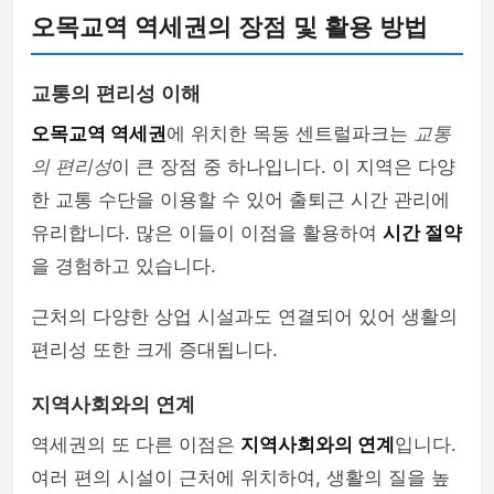
오목교역 역세권의 장점 및 활용 방법
교통의 편리성 이해
오목교역 역세권
에 위치한 목동 센트럴파크는
교통
의 편리성
이 큰 장점 중 하나입니다. 이 지역은 다양
한 교통 수단을 이용할 수 있어 출퇴근 시간 관리에
유리합니다. 많은 이들이 이점을 활용하여
시간 절약
을 경험하고 있습니다.
근처의 다양한 상업 시설과도 연결되어 있어 생활의
편리성 또한 크게 증대됩니다.
지역사회와의 연계
역세권의 또 다른 이점은
지역사회와의 연계
입니다.
여러 편의 시설이 근처에 위치하여, 생활의 질을 높