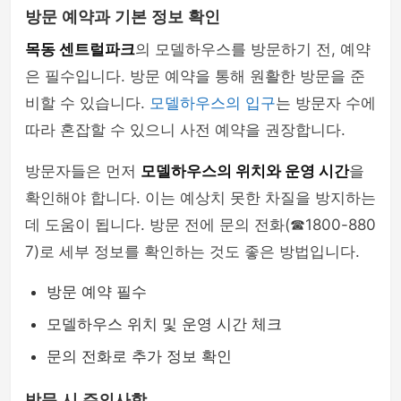
방문 예약과 기본 정보 확인
목동 센트럴파크
의 모델하우스를 방문하기 전, 예약
은 필수입니다. 방문 예약을 통해 원활한 방문을 준
비할 수 있습니다.
모델하우스의 입구
는 방문자 수에
따라 혼잡할 수 있으니 사전 예약을 권장합니다.
방문자들은 먼저
모델하우스의 위치와 운영 시간
을
확인해야 합니다. 이는 예상치 못한 차질을 방지하는
데 도움이 됩니다. 방문 전에 문의 전화(☎1800-880
7)로 세부 정보를 확인하는 것도 좋은 방법입니다.
방문 예약 필수
모델하우스 위치 및 운영 시간 체크
문의 전화로 추가 정보 확인
방문 시 주의사항