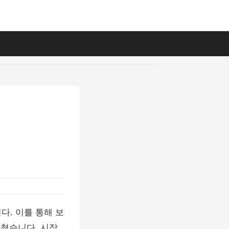
다. 이를 통해 보
미쳤습니다. 시장