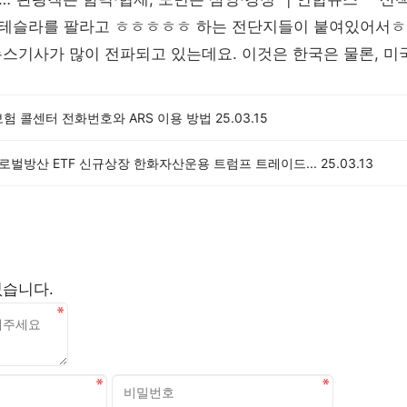
 테슬라를 팔라고 ㅎㅎㅎㅎㅎ 하는 전단지들이 붙여있어서ㅎ
뉴스기사가 많이 전파되고 있는데요. 이것은 한국은 물론, 
험 콜센터 전화번호와 ARS 이용 방법
25.03.15
글로벌방산 ETF 신규상장 한화자산운용 트럼프 트레이드...
25.03.13
없습니다.