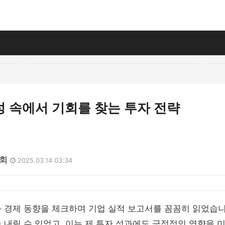
성 속에서 기회를 찾는 투자 전략
6회
2025.03.14 03:34
 경제 동향을 체크하며 기업 실적 보고서를 꼼꼼히 읽었습니
 내릴 수 있었고, 이는 제 투자 성과에도 긍정적인 영향을 