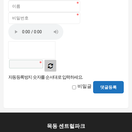
자동등록방지 숫자를 순서대로 입력하세요.
비밀글
댓글등록
목동 센트럴파크