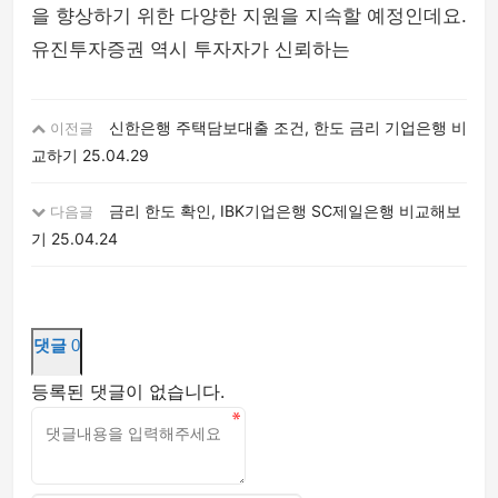
을 향상하기 위한 다양한 지원을 지속할 예정인데요.
유진투자증권 역시 투자자가 신뢰하는
신한은행 주택담보대출 조건, 한도 금리 기업은행 비
이전글
교하기
25.04.29
금리 한도 확인, IBK기업은행 SC제일은행 비교해보
다음글
기
25.04.24
댓글
0
등록된 댓글이 없습니다.