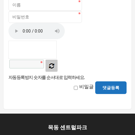
자동등록방지 숫자를 순서대로 입력하세요.
비밀글
댓글등록
목동 센트럴파크