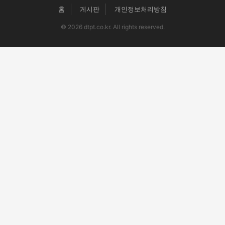
홈
게시판
개인정보처리방침
© 2026 dtpt.co.kr. All rights reserved.